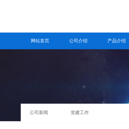
网站首页
公司介绍
产品介绍
公司新闻
党建工作