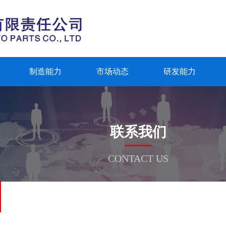
制造能力
市场动态
研发能力
联系我们
CONTACT US