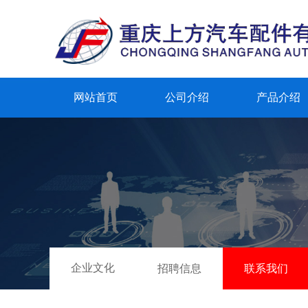
网站首页
公司介绍
产品介绍
企业文化
招聘信息
联系我们